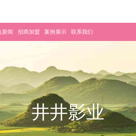
点新闻
招商加盟
案例展示
联系我们
井井影业