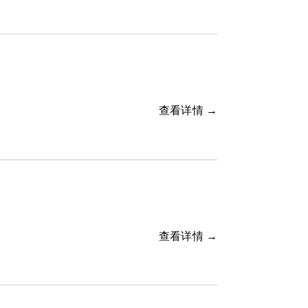
查看详情 →
查看详情 →