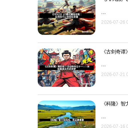
···
2026-07-26 
《古剑奇谭
···
2026-07-21 
《科隆》智
···
2026-07-16 