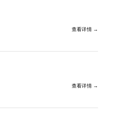
查看详情 →
查看详情 →