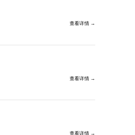
查看详情 →
查看详情 →
查看详情 →