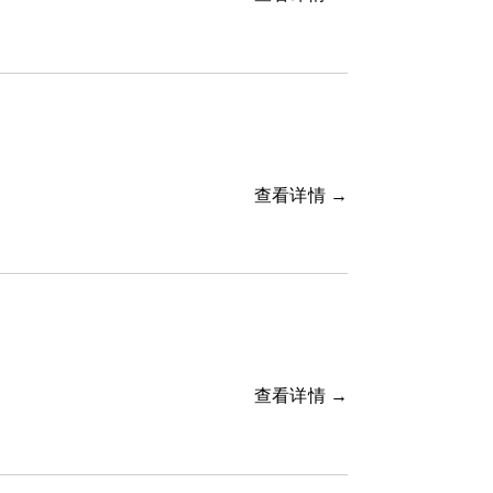
查看详情 →
查看详情 →