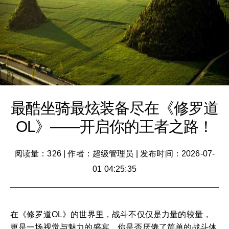
最酷坐骑最炫装备尽在《修罗道
OL》——开启你的王者之路！
阅读量：326
|
作者：超级管理员
|
发布时间：2026-07-
01 04:25:35
在《修罗道OL》的世界里，战斗不仅仅是力量的较量，
更是一场视觉与魅力的盛宴。你是否厌倦了简单的战斗体