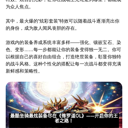
为众人焦点。
其中，最火爆的“炫彩套装”特效可以随着战斗逐渐亮出你
的身份，成为敌人闻风丧胆的存在。
游戏内的装备养成系统丰富多样——强化、镶嵌宝石、染
色、变形……每一步都能让你的装备变得独一无二。你可
以根据自己的喜好自由组合，打造绝世装备，彰显你独特
的战斗风格。这种个性化的搭配让每一次战斗都变得充满
新鲜感和策略性。