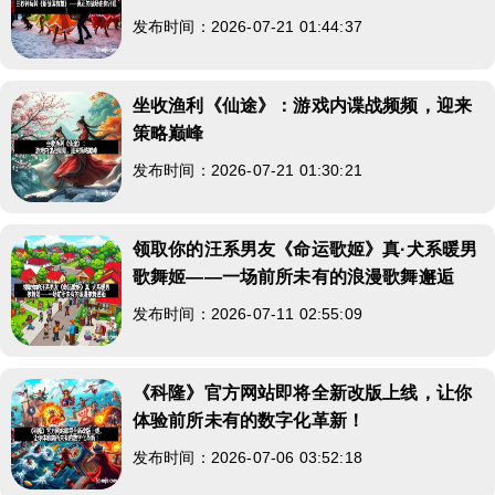
发布时间：2026-07-21 01:44:37
坐收渔利《仙途》：游戏内谍战频频，迎来
策略巅峰
发布时间：2026-07-21 01:30:21
领取你的汪系男友《命运歌姬》真·犬系暖男
歌舞姬——一场前所未有的浪漫歌舞邂逅
发布时间：2026-07-11 02:55:09
《科隆》官方网站即将全新改版上线，让你
体验前所未有的数字化革新！
发布时间：2026-07-06 03:52:18