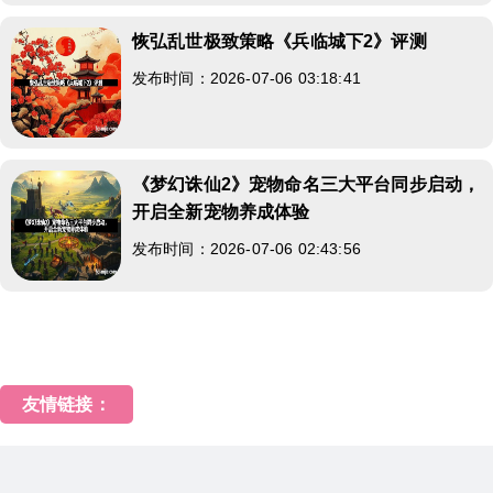
恢弘乱世极致策略《兵临城下2》评测
发布时间：2026-07-06 03:18:41
《梦幻诛仙2》宠物命名三大平台同步启动，
开启全新宠物养成体验
发布时间：2026-07-06 02:43:56
友情链接：