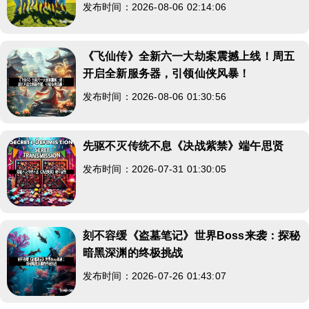
发布时间：2026-08-06 02:14:06
《飞仙传》全新六一大劫案震撼上线！周五
开启全新服务器，引领仙侠风暴！
发布时间：2026-08-06 01:30:56
先驱不灭传统不息《决战紫禁》端午思贤
发布时间：2026-07-31 01:30:05
刻不容缓《盗墓笔记》世界Boss来袭：探秘
暗黑深渊的终极挑战
发布时间：2026-07-26 01:43:07